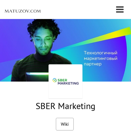
SBER Marketing
Wiki