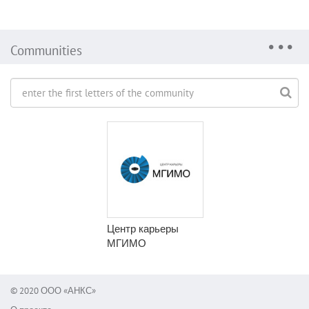
Communities
Центр карьеры
МГИМО
© 2020 ООО «АНКС»