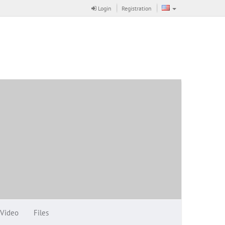
Login
Registration
Video
Files