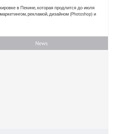
ировке в Пекине, которая продлится до июля
маркетингом, рекламой, дизайном (Photoshop) и
News