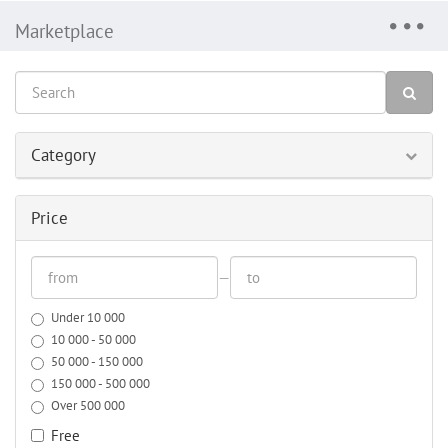
Marketplace
Category
Price
—
Under 10 000
10 000 - 50 000
50 000 - 150 000
150 000 - 500 000
Over 500 000
Free