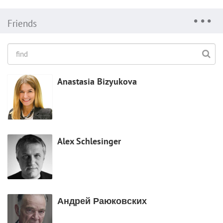
Friends
Anastasia Bizyukova
Alex Schlesinger
Андрей Раюковских