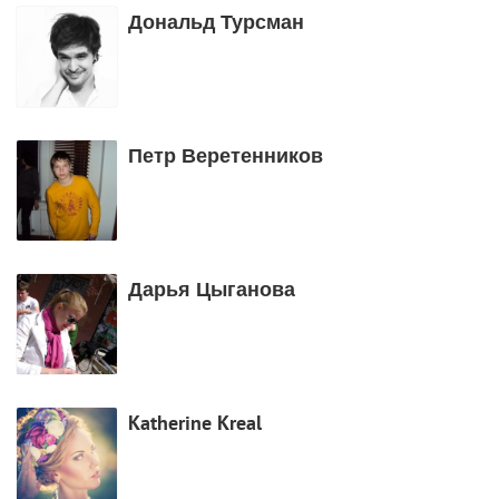
Дональд Турсман
Петр Веретенников
Дарья Цыганова
Katherine Kreal