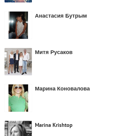
Анастасия Бутрым
Митя Русаков
Марина Коновалова
Marina Krishtop