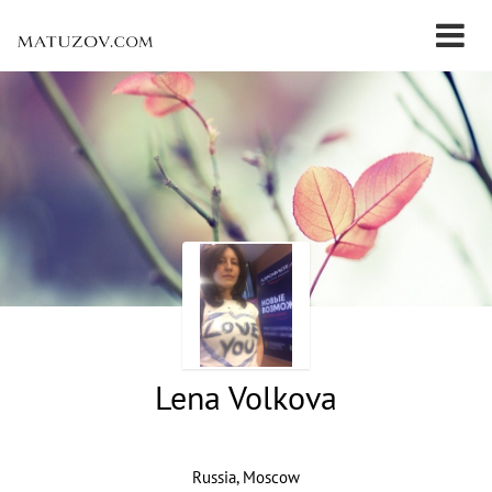
Lena Volkova
Russia, Moscow